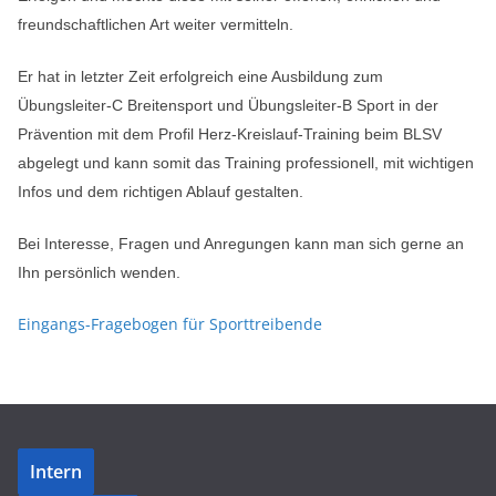
freundschaftlichen Art weiter vermitteln.
Er hat in letzter Zeit erfolgreich eine Ausbildung zum
Übungsleiter-C Breitensport und Übungsleiter-B Sport in der
Prävention mit dem Profil Herz-Kreislauf-Training beim BLSV
abgelegt und kann somit das Training professionell, mit wichtigen
Infos und dem richtigen Ablauf gestalten.
Bei Interesse, Fragen und Anregungen kann man sich gerne an
Ihn persönlich wenden.
Eingangs-Fragebogen für Sporttreibende
Intern