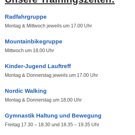
Radfahrgruppe
Montag & Mittwoch jeweils um 17.00 Uhr
Mountainbikegruppe
Mittwoch um 18.00 Uhr
Kinder-Jugend Lauftreff
Montag & Donnerstag jeweils um 17.00 Uhr
Nordic Walking
Montag & Donnerstag um 18.00 Uhr
Gymnastik Haltung und Bewegung
Freitag 17.30 – 18.30 und 18.35 – 19.35 Uhr