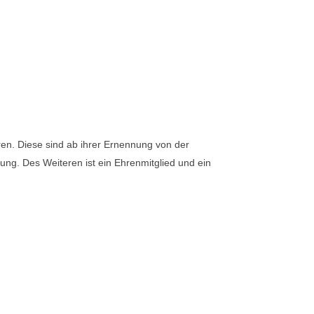
en. Diese sind ab ihrer Ernennung von der
zung. Des Weiteren ist ein Ehrenmitglied und ein