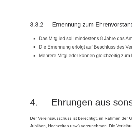
3.3.2 Ernennung zum Ehrenvorstan
Das Mitglied soll mindestens 8 Jahre das A
Die Ernennung erfolgt auf Beschluss des V
Mehrere Mitglieder können gleichzeitig zum
4. Ehrungen aus sonst
Der Vereinsausschuss ist berechtigt, im Rahmen der G
Jubiläen, Hochzeiten usw.) vorzunehmen. Die Verleih