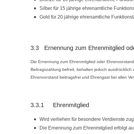
Silber für 15 jährige ehrenamtliche Funktions
Gold für 20 jährige ehrenamtliche Funktionstä
3.3 Ernennung zum Ehrenmitglied od
Die Ernennung zum Ehrenmitglied oder Ehrenvorstand 
Beitragszahlung befreit, behalten jedoch ausdrücklich 
Ehrenvorstand beitragsfrei und Ehrengast bei allen V
3.3.1 Ehrenmitglied
Wird verliehen für besondere Verdienste z
Die Ernennung zum Ehrenmitglied erfolgt au