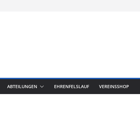
ABTEILUNGEN
EHRENFELSLAUF
VEREINSSHOP