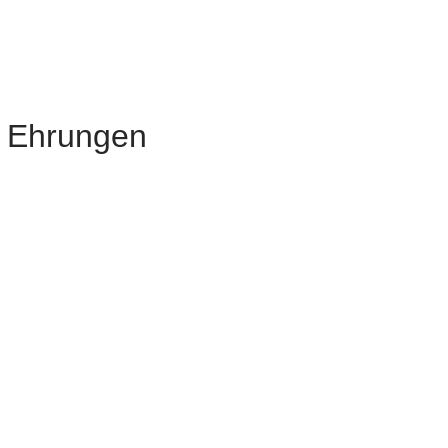
e Ehrungen