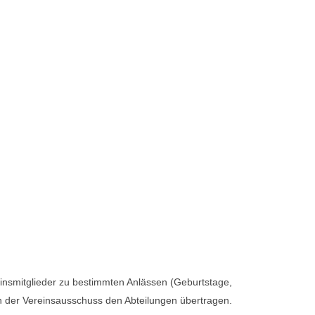
einsmitglieder zu bestimmten Anlässen (Geburtstage,
 der Vereinsausschuss den Abteilungen übertragen.