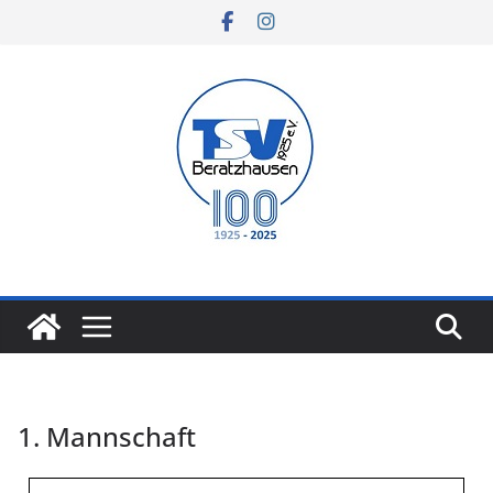
1. Mannschaft