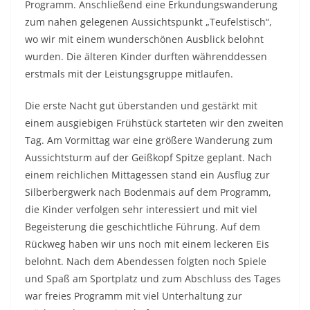
Programm. Anschließend eine Erkundungswanderung
zum nahen gelegenen Aussichtspunkt „Teufelstisch“,
wo wir mit einem wunderschönen Ausblick belohnt
wurden. Die älteren Kinder durften währenddessen
erstmals mit der Leistungsgruppe mitlaufen.
Die erste Nacht gut überstanden und gestärkt mit
einem ausgiebigen Frühstück starteten wir den zweiten
Tag. Am Vormittag war eine größere Wanderung zum
Aussichtsturm auf der Geißkopf Spitze geplant. Nach
einem reichlichen Mittagessen stand ein Ausflug zur
Silberbergwerk nach Bodenmais auf dem Programm,
die Kinder verfolgen sehr interessiert und mit viel
Begeisterung die geschichtliche Führung. Auf dem
Rückweg haben wir uns noch mit einem leckeren Eis
belohnt. Nach dem Abendessen folgten noch Spiele
und Spaß am Sportplatz und zum Abschluss des Tages
war freies Programm mit viel Unterhaltung zur