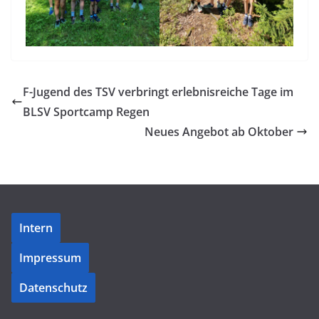
F-Jugend des TSV verbringt erlebnisreiche Tage im
BLSV Sportcamp Regen
Neues Angebot ab Oktober
Intern
Impressum
Datenschutz