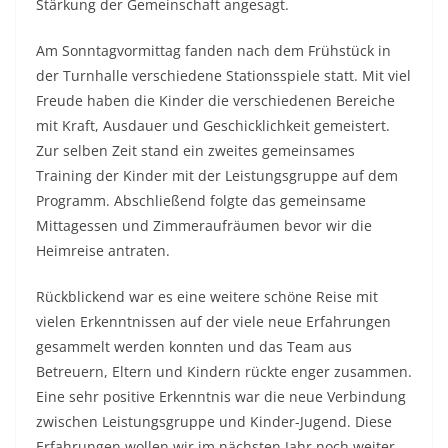
Stärkung der Gemeinschaft angesagt.
Am Sonntagvormittag fanden nach dem Frühstück in
der Turnhalle verschiedene Stationsspiele statt. Mit viel
Freude haben die Kinder die verschiedenen Bereiche
mit Kraft, Ausdauer und Geschicklichkeit gemeistert.
Zur selben Zeit stand ein zweites gemeinsames
Training der Kinder mit der Leistungsgruppe auf dem
Programm. Abschließend folgte das gemeinsame
Mittagessen und Zimmeraufräumen bevor wir die
Heimreise antraten.
Rückblickend war es eine weitere schöne Reise mit
vielen Erkenntnissen auf der viele neue Erfahrungen
gesammelt werden konnten und das Team aus
Betreuern, Eltern und Kindern rückte enger zusammen.
Eine sehr positive Erkenntnis war die neue Verbindung
zwischen Leistungsgruppe und Kinder-Jugend. Diese
Erfahrungen wollen wir im nächsten Jahr noch weiter