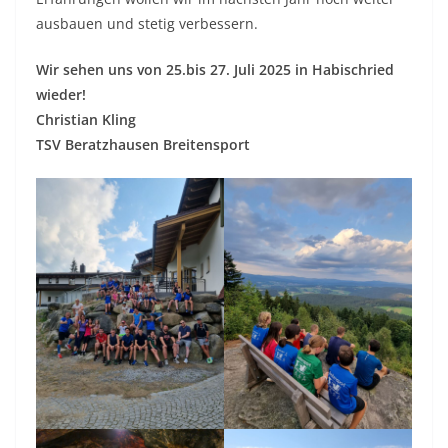
ausbauen und stetig verbessern.
Wir sehen uns von 25.bis 27. Juli 2025 in Habischried
wieder!
Christian Kling
TSV Beratzhausen Breitensport