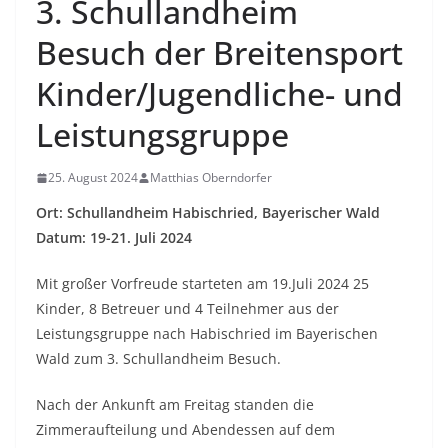
3. Schullandheim
Besuch der Breitensport
Kinder/Jugendliche- und
Leistungsgruppe
25. August 2024
Matthias Oberndorfer
Ort: Schullandheim Habischried, Bayerischer Wald
Datum: 19-21. Juli 2024
Mit großer Vorfreude starteten am 19.Juli 2024 25
Kinder, 8 Betreuer und 4 Teilnehmer aus der
Leistungsgruppe nach Habischried im Bayerischen
Wald zum 3. Schullandheim Besuch.
Nach der Ankunft am Freitag standen die
Zimmeraufteilung und Abendessen auf dem