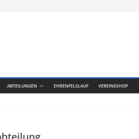
ABTEILUNGEN
EHRENFELSLAUF
VEREINSSHOP
abteilung