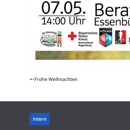
Frohe Weihnachten
Intern