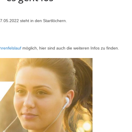
07.05.2022 steht in den Startlöchern.
hrenfelslauf
möglich, hier sind auch die weiteren Infos zu finden.