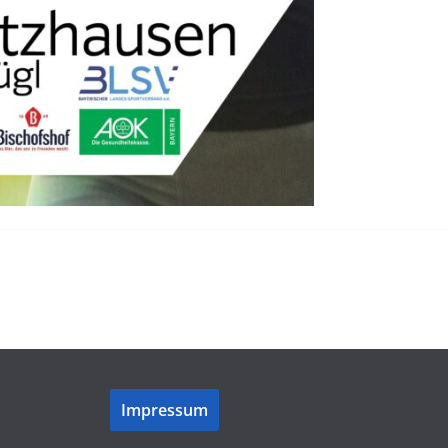
Impressum