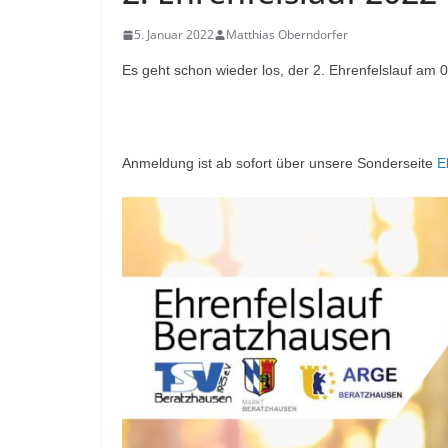
5. Januar 2022
Matthias Oberndorfer
Es geht schon wieder los, der 2. Ehrenfelslauf am 
Anmeldung ist ab sofort über unsere Sonderseite
E