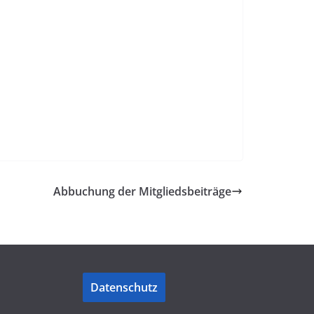
Abbuchung der Mitgliedsbeiträge
Datenschutz