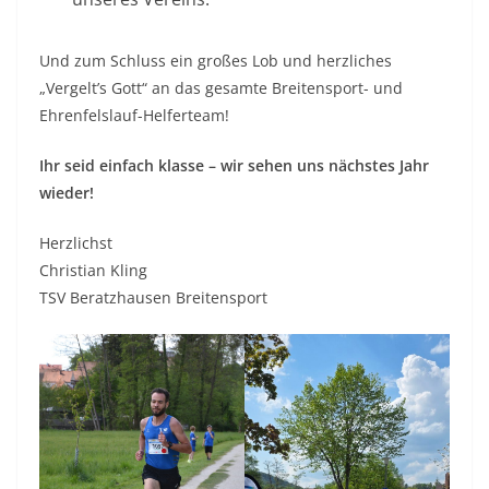
Und zum Schluss ein großes Lob und herzliches
„Vergelt’s Gott“ an das gesamte Breitensport- und
Ehrenfelslauf-Helferteam!
Ihr seid einfach klasse – wir sehen uns nächstes Jahr
wieder!
Herzlichst
Christian Kling
TSV Beratzhausen Breitensport