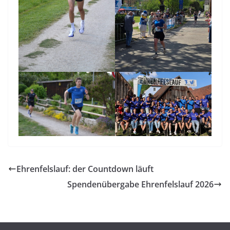
Ehrenfelslauf: der Countdown läuft
Spendenübergabe Ehrenfelslauf 2026