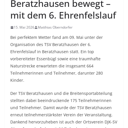
Beratzhausen bewegt –
mit dem 6. Ehrenfelslauf
15. Mai 2026
Matthias Oberndorfer
Bei perfektem Wetter fand am 09. Mai unter der
Organisation des TSV Beratzhausen der 6.
Ehrenfelslauf in Beratzhausen statt. Ein top
vorbereiteter Essenbügl sowie eine traumhafte
Naturstrecke erwarteten die insgesamt 664
Teilnehmerinnen und Teilnehmer, darunter 280
Kinder.
Der TSV Beratzhausen und die Breitensportabteilung
stellten dabei beeindruckende 175 Teilnehmerinnen
und Teilnehmer. Damit wurde der TSV Beratzhausen
erneut teilnehmerstärkster Verein der Veranstaltung.
Dankend hervorzuheben ist auch der Ortsverein DJK-SV