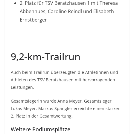
2. Platz für TSV Beratzhausen 1 mit Theresa
Abbenhues, Caroline Reindl und Elisabeth
Ernstberger
9,2-km-Trailrun
Auch beim Trailrun überzeugten die Athletinnen und
Athleten des TSV Beratzhausen mit hervorragenden
Leistungen.
Gesamtsiegerin wurde Anna Meyer, Gesamtsieger
Lukas Meyer. Markus Spangler erreichte einen starken
2. Platz in der Gesamtwertung.
Weitere Podiumsplätze