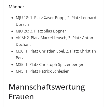
Männer
MJU 18: 1. Platz Xaver Pöppl, 2. Platz Lennard
Dorsch
MJU 20: 3. Platz Silas Bogner
AK M: 2. Platz Marcel Leusch, 3. Platz Anton
Dechant
M30: 1. Platz Christian Ebel, 2. Platz Christian
Betz
M35: 1. Platz Christoph Spitzenberger
M45: 1. Platz Patrick Schlesier
Mannschaftswertung
Frauen