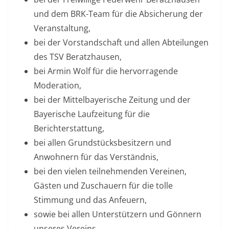
und dem BRK-Team für die Absicherung der
Veranstaltung,
bei der Vorstandschaft und allen Abteilungen
des TSV Beratzhausen,
bei Armin Wolf für die hervorragende
Moderation,
bei der Mittelbayerische Zeitung und der
Bayerische Laufzeitung für die
Berichterstattung,
bei allen Grundstücksbesitzern und
Anwohnern für das Verständnis,
bei den vielen teilnehmenden Vereinen,
Gästen und Zuschauern für die tolle
Stimmung und das Anfeuern,
sowie bei allen Unterstützern und Gönnern
unseres Vereins.