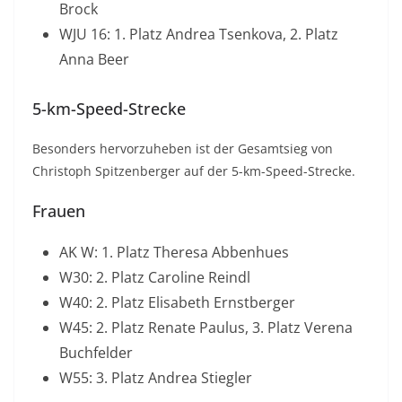
Brock
WJU 16: 1. Platz Andrea Tsenkova, 2. Platz
Anna Beer
5-km-Speed-Strecke
Besonders hervorzuheben ist der Gesamtsieg von
Christoph Spitzenberger auf der 5-km-Speed-Strecke.
Frauen
AK W: 1. Platz Theresa Abbenhues
W30: 2. Platz Caroline Reindl
W40: 2. Platz Elisabeth Ernstberger
W45: 2. Platz Renate Paulus, 3. Platz Verena
Buchfelder
W55: 3. Platz Andrea Stiegler