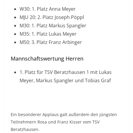
W30: 1. Platz Anna Meyer
MJU 20: 2. Platz Joseph Pöppl
M30: 1. Platz Markus Spangler
M35: 1. Platz Lukas Meyer
M50: 3. Platz Franz Arbinger
Mannschaftswertung Herren
1. Platz für TSV Beratzhausen 1 mit Lukas
Meyer, Markus Spangler und Tobias Graf
Ein besonderer Applaus galt außerdem den jüngsten
Teilnehmern Rosa und Franz Kisser vom TSV
Beratzhausen.