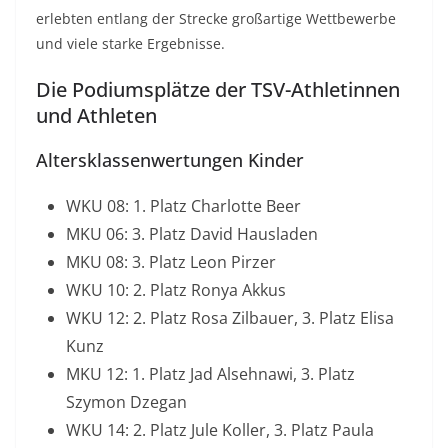
erlebten entlang der Strecke großartige Wettbewerbe
und viele starke Ergebnisse.
Die Podiumsplätze der TSV-Athletinnen
und Athleten
Altersklassenwertungen Kinder
WKU 08: 1. Platz Charlotte Beer
MKU 06: 3. Platz David Hausladen
MKU 08: 3. Platz Leon Pirzer
WKU 10: 2. Platz Ronya Akkus
WKU 12: 2. Platz Rosa Zilbauer, 3. Platz Elisa
Kunz
MKU 12: 1. Platz Jad Alsehnawi, 3. Platz
Szymon Dzegan
WKU 14: 2. Platz Jule Koller, 3. Platz Paula