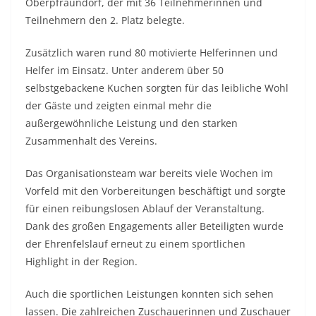
Oberpfraundorf, der mit 36 Teilnehmerinnen und
Teilnehmern den 2. Platz belegte.
Zusätzlich waren rund 80 motivierte Helferinnen und
Helfer im Einsatz. Unter anderem über 50
selbstgebackene Kuchen sorgten für das leibliche Wohl
der Gäste und zeigten einmal mehr die
außergewöhnliche Leistung und den starken
Zusammenhalt des Vereins.
Das Organisationsteam war bereits viele Wochen im
Vorfeld mit den Vorbereitungen beschäftigt und sorgte
für einen reibungslosen Ablauf der Veranstaltung.
Dank des großen Engagements aller Beteiligten wurde
der Ehrenfelslauf erneut zu einem sportlichen
Highlight in der Region.
Auch die sportlichen Leistungen konnten sich sehen
lassen. Die zahlreichen Zuschauerinnen und Zuschauer