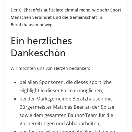
Der 6. Ehrenfelslauf zeigte einmal mehr, wie sehr Sport
Menschen verbindet und die Gemeinschaft in
Beratzhausen bewegt.
Ein herzliches
Dankeschön
Wir möchten uns von Herzen bedanken:
bei allen Sponsoren, die dieses sportliche
Highlight in dieser Form ermöglichen,
bei der Marktgemeinde Beratzhausen mit
Bürgermeister Matthias Beer an der Spitze
sowie dem gesamten Bauhof-Team für die
Vorbereitungen und Abbauarbeiten,
bei der Freiwillige Feuerwehr Beratzhausen