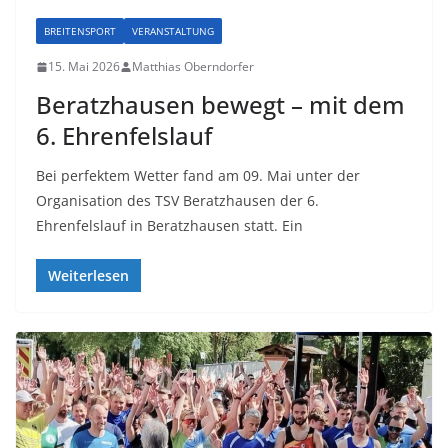
BREITENSPORT
VERANSTALTUNG
15. Mai 2026
Matthias Oberndorfer
Beratzhausen bewegt – mit dem
6. Ehrenfelslauf
Bei perfektem Wetter fand am 09. Mai unter der
Organisation des TSV Beratzhausen der 6.
Ehrenfelslauf in Beratzhausen statt. Ein
Weiterlesen