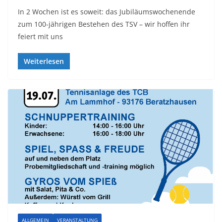
In 2 Wochen ist es soweit: das Jubiläumswochenende
zum 100-jährigen Bestehen des TSV – wir hoffen ihr
feiert mit uns
Weiterlesen
ALLGEMEIN
VERANSTALTUNG