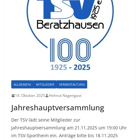
ALLGEMEIN
MITGLIEDER
VERANSTALTUNG
14. Oktober 2025
Helmut Nagengast
Jahreshauptversammlung
Der TSV lädt seine Mitglieder zur
Jahreshauptversammlung am 21.11.2025 um 19:00 Uhr
im TSV-Sportheim ein. Anträge bitte bis 18.11.2025