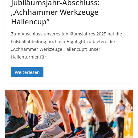
Jubiläumsjahr-Abschluss:
„Achhammer Werkzeuge
Hallencup“
Zum Abschluss unseres Jubiläumsjahres 2025 hat die
Fußballabteilung noch ein Highlight zu bieten: der
„Achhammer Werkzeuge Hallencup“: unser
Hallenturnier für
Weiterlesen