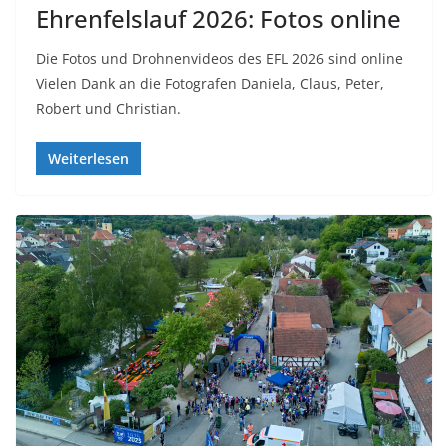
Ehrenfelslauf 2026: Fotos online
Die Fotos und Drohnenvideos des EFL 2026 sind online
Vielen Dank an die Fotografen Daniela, Claus, Peter,
Robert und Christian.
Weiterlesen