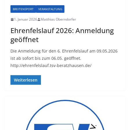
BREITENSPORT
VERANSTALTUNG
1. Januar 2026
Matthias Oberndorfer
Ehrenfelslauf 2026: Anmeldung
geöffnet
Die Anmeldung für den 6. Ehrenfelslauf am 09.05.2026
ist ab sofort bis zum 06.05. geöffnet.
http://ehrenfelslauf.tsv-beratzhausen.de/
Weiterlesen