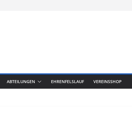
ABTEILUNGEN
EHRENFELSLAUF
VEREINSSHOP